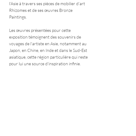
l’Asie à travers ses pièces de mobilier d’art
Rhizomes et de ses œuvres Bronze
Paintings.
Les œuvres présentées pour cette
exposition témoignent des souvenirs de
voyages de l'artiste en Asie, notamment au
Japon, en Chine, en Inde et dans le Sud-Est
asiatique, cette région particulière qui reste
pour lui une source d'inspiration infinie.