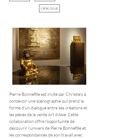
CATALOGUE
Pierre Bonnefille est invité par Christie’s à
concevoir une scénographie qui prend la
forme d’un dialogue entre ses créations et
les pièces de la vente Art d’Asie. Cette
collaboration offre l’opportunité de
découvrir l’univers de Pierre Bonnefille et
les correspondances de son travail avec